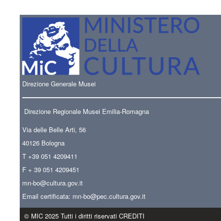
Direzione Generale Musei
Direzione Regionale Musei Emilia-Romagna
Via delle Belle Arti, 56
40126 Bologna
T +39 051 4209411
F + 39 051 4209451
mn-bo
@cultura.gov.it
Email certificata:
mn-bo@pec.cultura.gov.it
© MIC 2025 Tutti i diritti riservati CREDITI