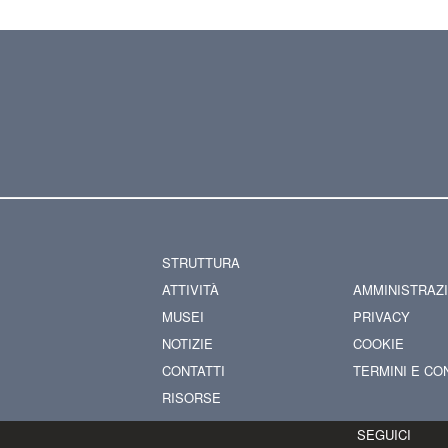
STRUTTURA
ATTIVITÀ
AMMINISTRAZ
MUSEI
PRIVACY
NOTIZIE
COOKIE
CONTATTI
TERMINI E CO
RISORSE
SEGUICI