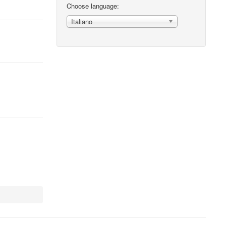
Choose language:
Italiano