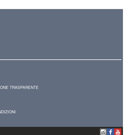
IONE TRASPARENTE
NDIZIONI