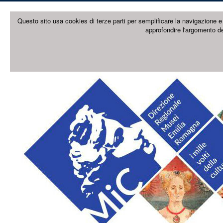
Questo sito usa cookies di terze parti per semplificare la navigazione e 
approfondire l'argomento de