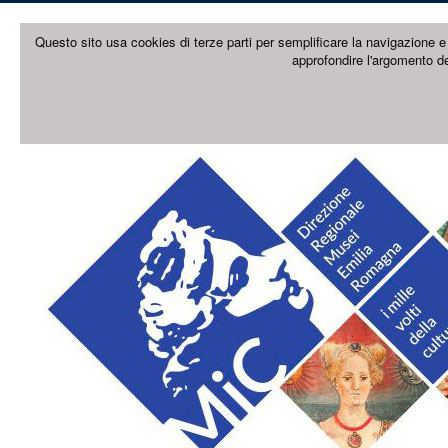
Questo sito usa cookies di terze parti per semplificare la navigazione e 
approfondire l'argomento de