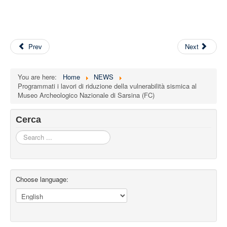
Prev
Next
You are here:
Home
NEWS
Programmati i lavori di riduzione della vulnerabilità sismica al
Museo Archeologico Nazionale di Sarsina (FC)
Cerca
Search
...
Choose language: