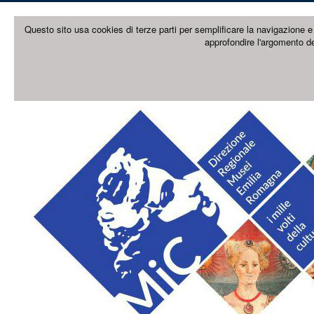
Questo sito usa cookies di terze parti per semplificare la navigazione e 
approfondire l'argomento de