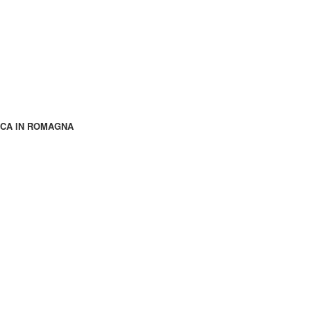
ICA IN ROMAGNA