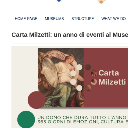
HOME PAGE
MUSEUMS
STRUCTURE
WHAT WE DO
Carta Milzetti: un anno di eventi al Mu