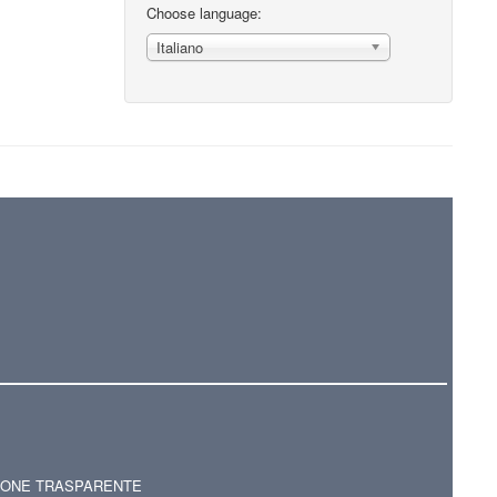
Choose language:
Italiano
IONE TRASPARENTE