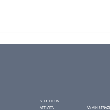
STRUTTURA
ATTIVITÀ
AMMINISTRAZ