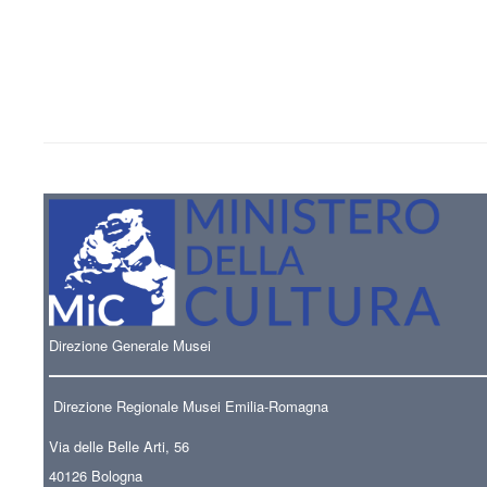
Direzione Generale Musei
Direzione Regionale Musei Emilia-Romagna
Via delle Belle Arti, 56
40126 Bologna