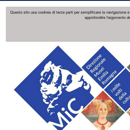
Questo sito usa cookies di terze parti per semplificare la navigazione e 
approfondire l'argomento de