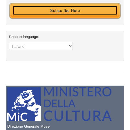
Subscribe Here
Choose language:
Direzione Generale Musei