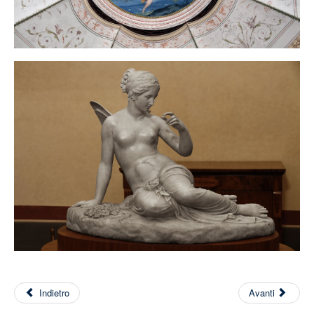
Indietro
Avanti