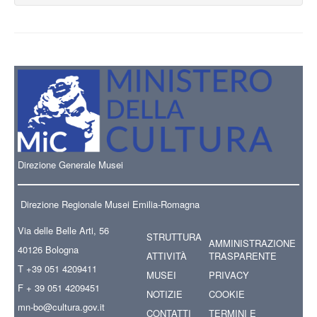
Direzione Generale Musei
Direzione Regionale Musei Emilia-Romagna
Via delle Belle Arti, 56
STRUTTURA
AMMINISTRAZIONE
40126 Bologna
ATTIVITÀ
TRASPARENTE
T +39 051 4209411
MUSEI
PRIVACY
F + 39 051 4209451
NOTIZIE
COOKIE
mn-bo
@cultura.gov.it
CONTATTI
TERMINI E