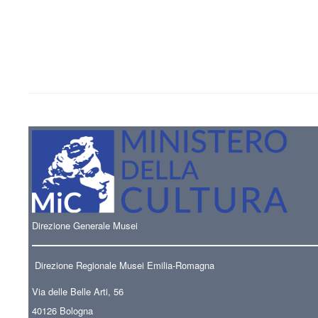
Direzione Generale Musei
Direzione Regionale Musei Emilia-Romagna
Via delle Belle Arti, 56
40126 Bologna