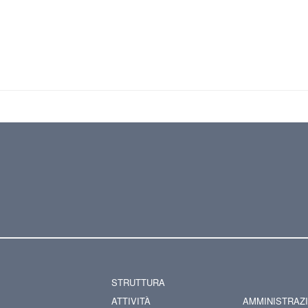
STRUTTURA
ATTIVITÀ
AMMINISTRAZ