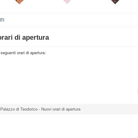
TI
rari di apertura
seguenti orari di apertura:
alazzo di Teodorico - Nuovi orari di apertura