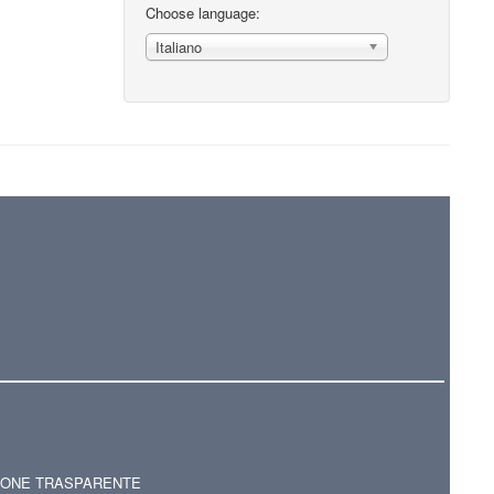
Choose language:
Italiano
IONE TRASPARENTE