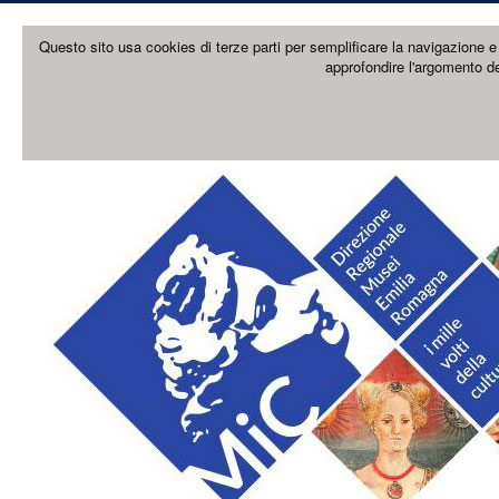
Questo sito usa cookies di terze parti per semplificare la navigazione e 
approfondire l'argomento de