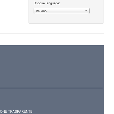
Choose language:
Italiano
IONE TRASPARENTE