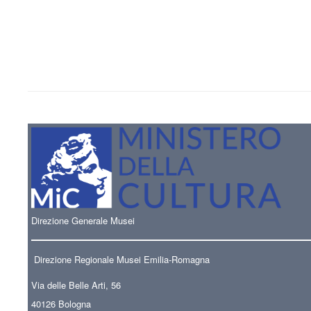
Direzione Generale Musei
Direzione Regionale Musei Emilia-Romagna
Via delle Belle Arti, 56
40126 Bologna