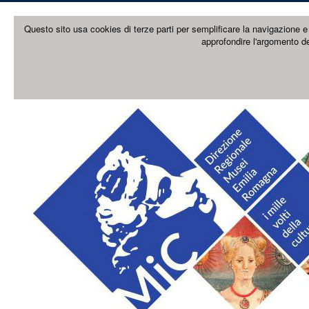
Questo sito usa cookies di terze parti per semplificare la navigazione e 
approfondire l'argomento de