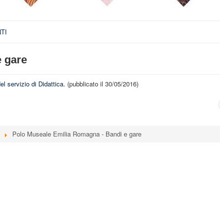
TI
 gare
l servizio di Didattica.
(pubblicato il 30/05/2016)
Polo Museale Emilia Romagna - Bandi e gare