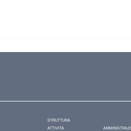
STRUTTURA
ATTIVITÀ
AMMINISTRAZ