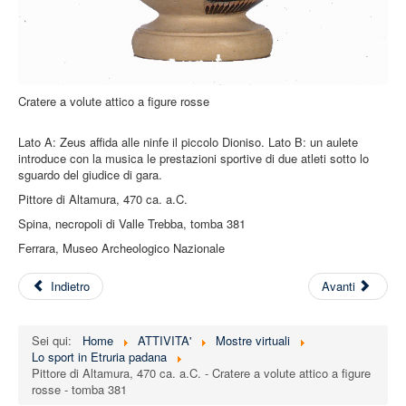
Cratere a volute attico a figure rosse
Lato A: Zeus affida alle ninfe il piccolo Dioniso. Lato B: un aulete
introduce con la musica le prestazioni sportive di due atleti sotto lo
sguardo del giudice di gara.
Pittore di Altamura, 470 ca. a.C.
Spina, necropoli di Valle Trebba, tomba 381
Ferrara, Museo Archeologico Nazionale
Indietro
Avanti
Sei qui:
Home
ATTIVITA'
Mostre virtuali
Lo sport in Etruria padana
Pittore di Altamura, 470 ca. a.C. - Cratere a volute attico a figure
rosse - tomba 381