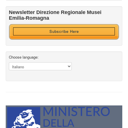
Newsletter Direzione Regionale Musei
Ricevi HTML?
Emilia-Romagna
Subscribe Here
Choose language: