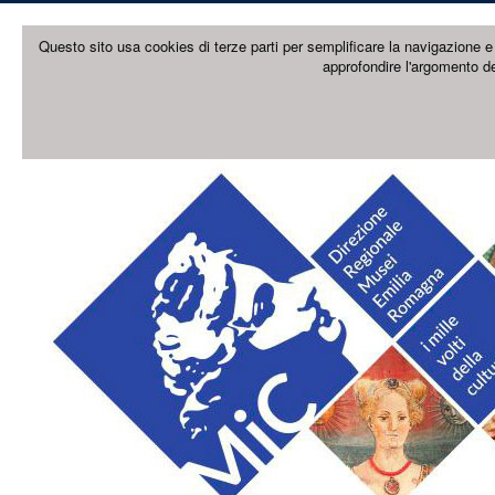
Questo sito usa cookies di terze parti per semplificare la navigazione e 
approfondire l'argomento de