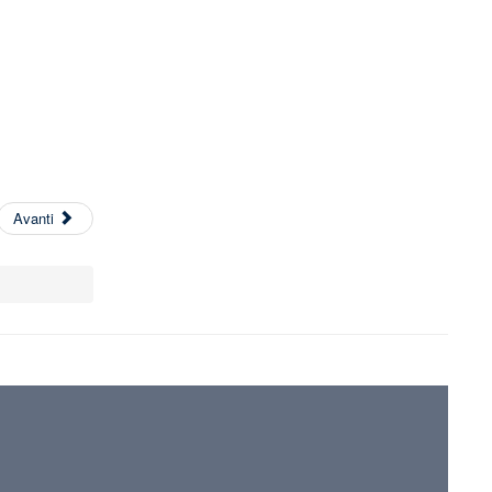
Avanti