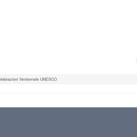
elebrazioni Ventennale UNESCO