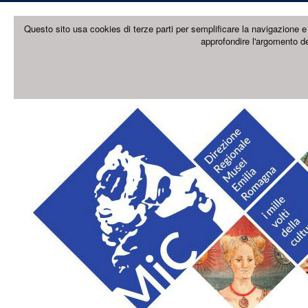
Questo sito usa cookies di terze parti per semplificare la navigazione e 
approfondire l'argomento de