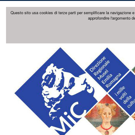
Questo sito usa cookies di terze parti per semplificare la navigazione e 
approfondire l'argomento de