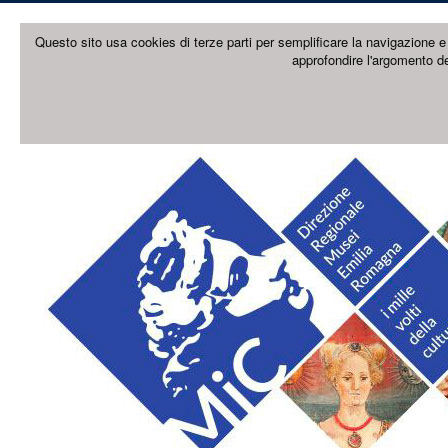
Questo sito usa cookies di terze parti per semplificare la navigazione e 
approfondire l'argomento de