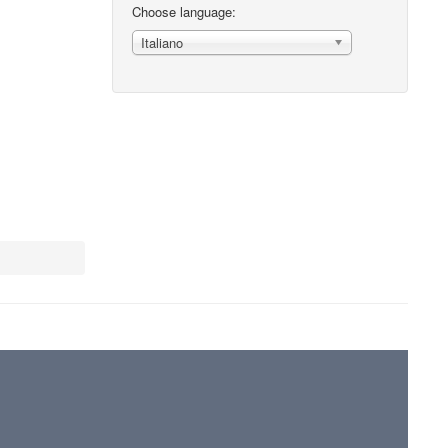
Choose language:
Italiano