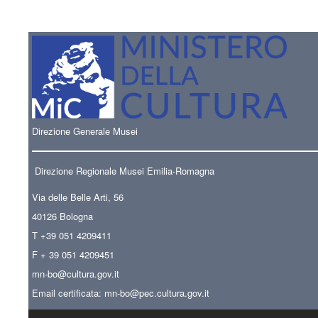
Direzione Generale Musei
Direzione Regionale Musei Emilia-Romagna
Via delle Belle Arti, 56
40126 Bologna
T +39 051 4209411
F + 39 051 4209451
mn-bo
@cultura.gov.it
Email certificata:
mn-bo@pec.cultura.gov.it