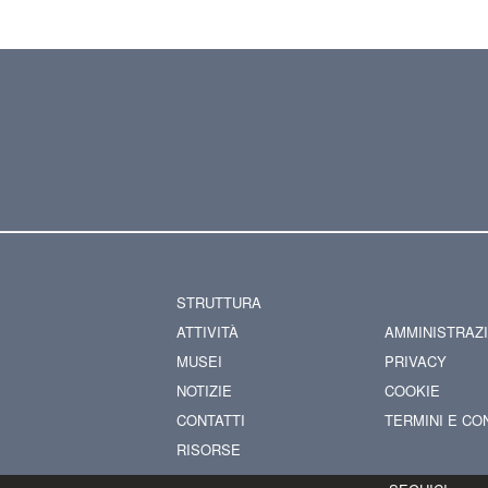
STRUTTURA
ATTIVITÀ
AMMINISTRAZ
MUSEI
PRIVACY
NOTIZIE
COOKIE
CONTATTI
TERMINI E CO
RISORSE