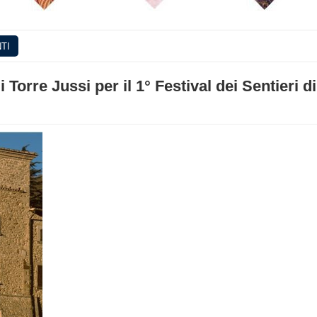
TI
Torre Jussi per il 1° Festival dei Sentieri d