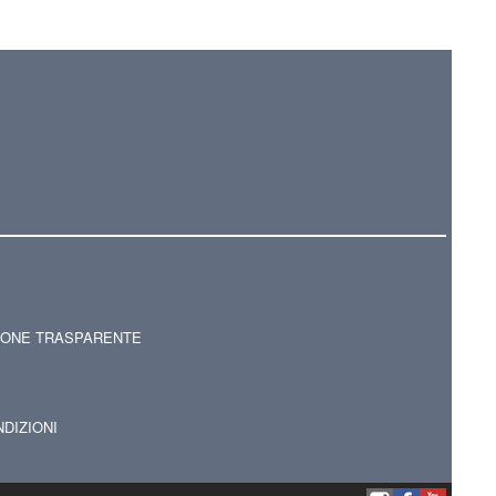
IONE TRASPARENTE
NDIZIONI