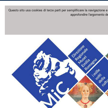
Questo sito usa cookies di terze parti per semplificare la navigazione e 
approfondire l'argomento de