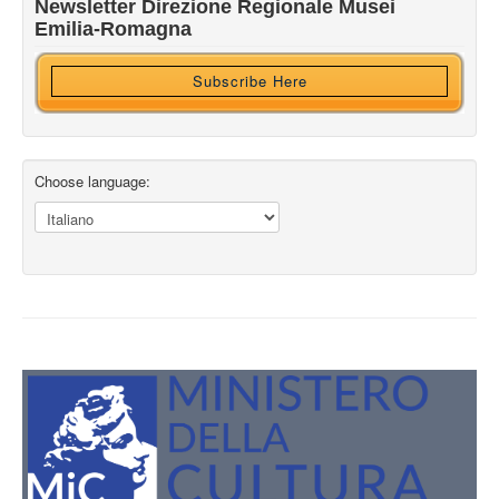
Newsletter Direzione Regionale Musei
Ricevi HTML?
Emilia-Romagna
Subscribe Here
Choose language: