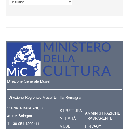
Direzione Generale Musei
Direzione Regionale Musei Emilia-Romagna
Via delle Belle Arti, 56
STRUTTURA
AMMINISTRAZIONE
40126 Bologna
ATTIVITÀ
TRASPARENTE
T +39 051 4209411
MUSEI
PRIVACY