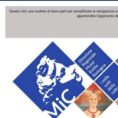
Questo sito usa cookies di terze parti per semplificare la navigazione e 
approfondire l'argomento de