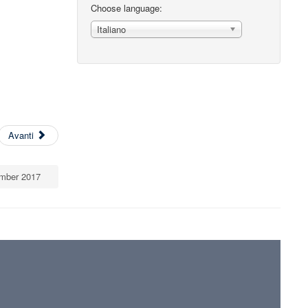
Choose language:
Italiano
Avanti
ember 2017