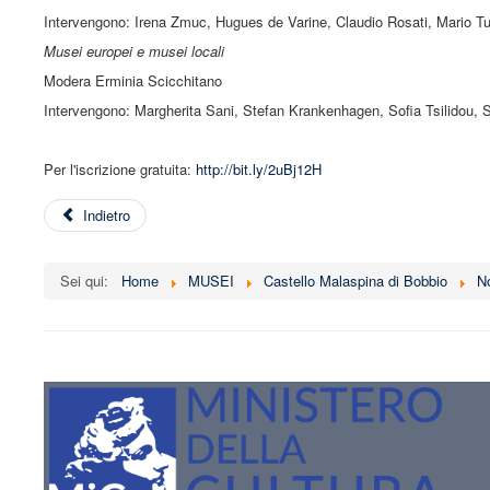
Intervengono: Irena Zmuc, Hugues de Varine, Claudio Rosati, Mario Tu
Musei europei e musei locali
Modera Erminia Scicchitano
Intervengono: Margherita Sani, Stefan Krankenhagen, Sofia Tsilidou,
Per l'iscrizione gratuita:
http://bit.ly/2uBj12H
Indietro
Sei qui:
Home
MUSEI
Castello Malaspina di Bobbio
N