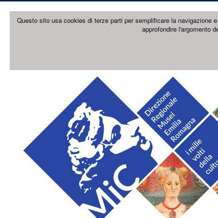
Questo sito usa cookies di terze parti per semplificare la navigazione e 
approfondire l'argomento de