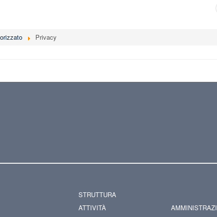
orizzato
Privacy
STRUTTURA
ATTIVITÀ
AMMINISTRAZ