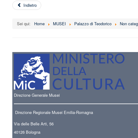
Indietro
Sei qui:
Home
MUSEI
Palazzo di Teodorico
Non categ
Direzione Generale Musei
Direzione Regionale Musei Emilia-Romagna
Via delle Belle Arti, 56
40126 Bologna