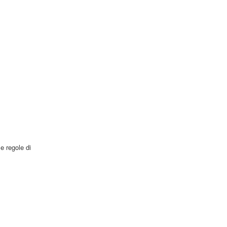
e regole di