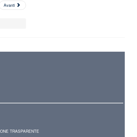
Avanti
IONE TRASPARENTE