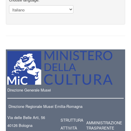
Direzione Generale Musei
Direzione Regionale Musei Emilia-Romagna
Via delle Belle Arti, 56
STRUTTURA
AMMINISTRAZIONE
40126 Bologna
ATTIVITÀ
TRASPARENTE