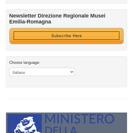
Newsletter Direzione Regionale Musei
Ricevi HTML?
Emilia-Romagna
Subscribe Here
Choose language: