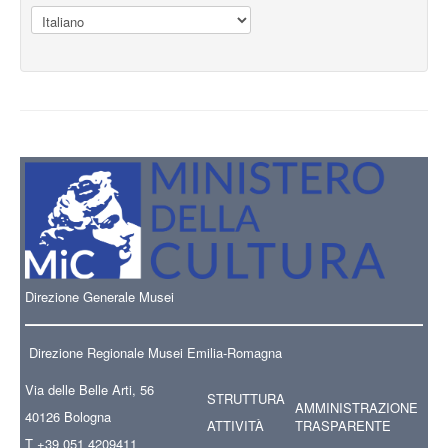
Direzione Generale Musei
Direzione Regionale Musei Emilia-Romagna
Via delle Belle Arti, 56
STRUTTURA
AMMINISTRAZIONE
40126 Bologna
ATTIVITÀ
TRASPARENTE
T +39 051 4209411