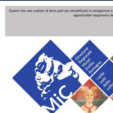
Questo sito usa cookies di terze parti per semplificare la navigazione e 
approfondire l'argomento de