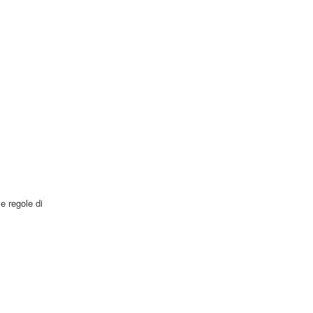
e regole di