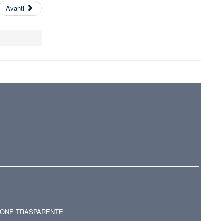
Avanti
IONE TRASPARENTE