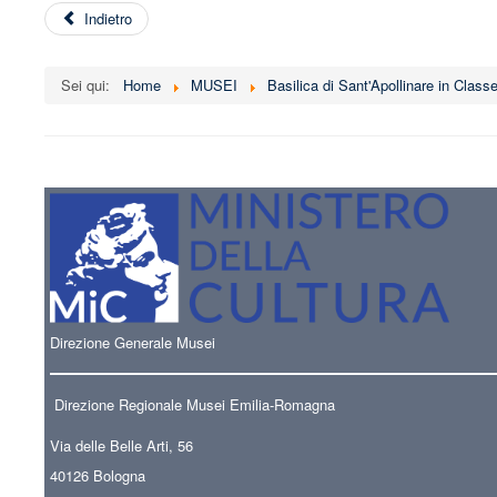
Indietro
Sei qui:
Home
MUSEI
Basilica di Sant'Apollinare in Class
Direzione Generale Musei
Direzione Regionale Musei Emilia-Romagna
Via delle Belle Arti, 56
40126 Bologna