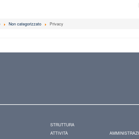
e
Non categorizzato
Privacy
STRUTTURA
ATTIVITÀ
AMMINISTRAZ